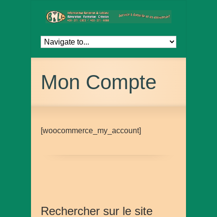
Mon Compte
[woocommerce_my_account]
Rechercher sur le site