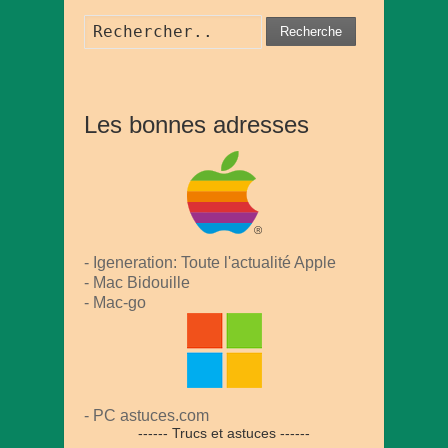
Recherche
Les bonnes adresses
- Igeneration: Toute l'actualité Apple
- Mac Bidouille
- Mac-go
- PC astuces.com
------ Trucs et astuces ------